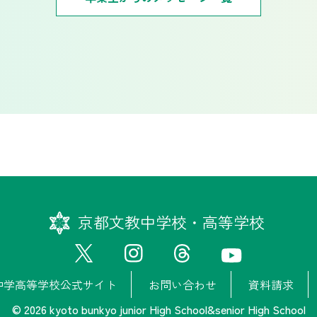
京都文教中学校・高等学校
中学高等学校公式サイト
お問い合わせ
資料請求
© 2026 kyoto bunkyo junior High School&senior High School