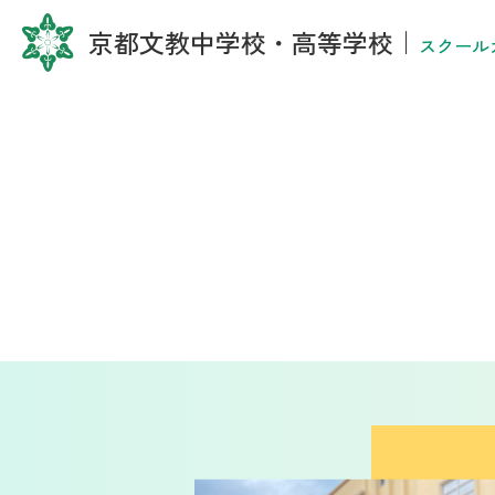
京都文教中学校・高等学校
｜
スクール