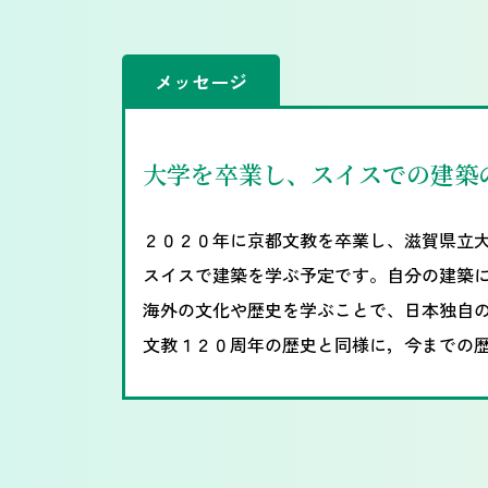
メッセージ
大学を卒業し、スイスでの建築
２０２０年に京都文教を卒業し、滋賀県立
スイスで建築を学ぶ予定です。自分の建築
海外の文化や歴史を学ぶことで、日本独自
文教１２０周年の歴史と同様に，今までの