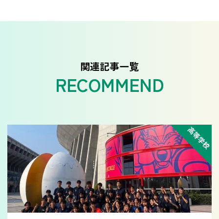
関連記事一覧
高等学校