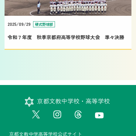
2025/09/29
硬式野球部
令和７年度 秋季京都府高等学校野球大会 準々決勝
京都文教中学校・高等学校
京都文教中学高等学校公式サイト