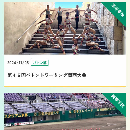
高等学校
2024/11/05
バトン部
第４６回バトントワーリング関西大会
高等学校