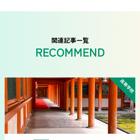
関連記事一覧
高等学校