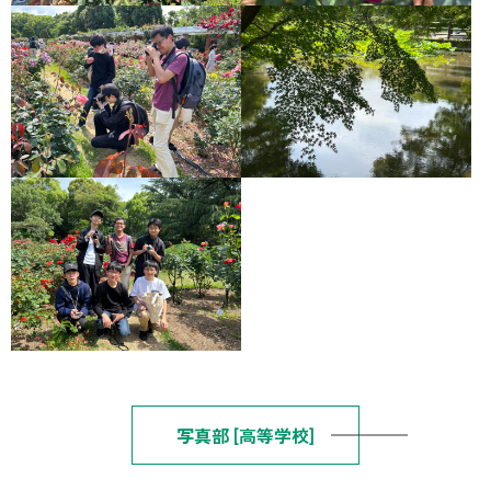
写真部 [高等学校]