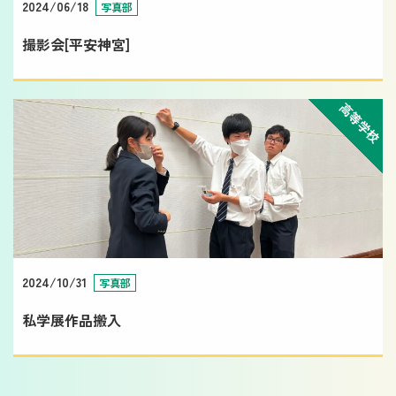
2024/06/18
写真部
撮影会[平安神宮]
高等学校
2024/10/31
写真部
私学展作品搬入