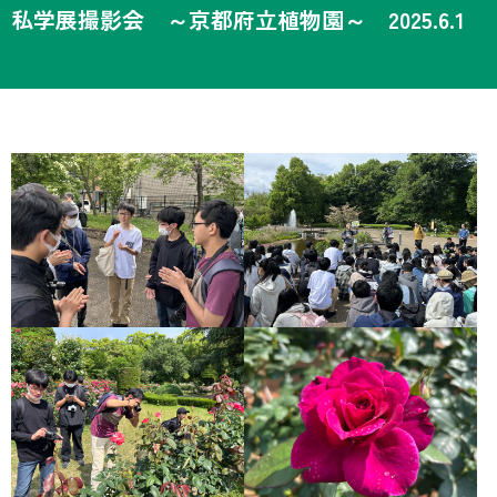
私学展撮影会 ～京都府立植物園～ 2025.6.1