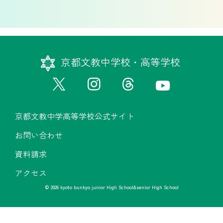
京都文教中学校・高等学校
京都文教中学高等学校公式サイト
お問い合わせ
資料請求
アクセス
© 2026 kyoto bunkyo junior High School&senior High School
京都文教中学高等学校公式サイト
お問い合わせ