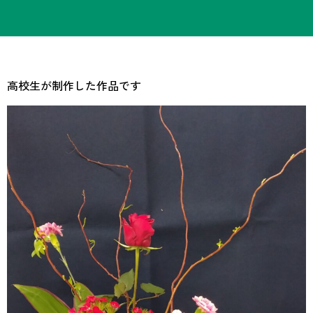
高校生が制作した作品です