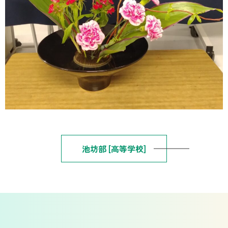
池坊部 [高等学校]