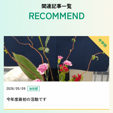
関連記事一覧
中学校
2026/05/09
池坊部
今年度最初の活動です