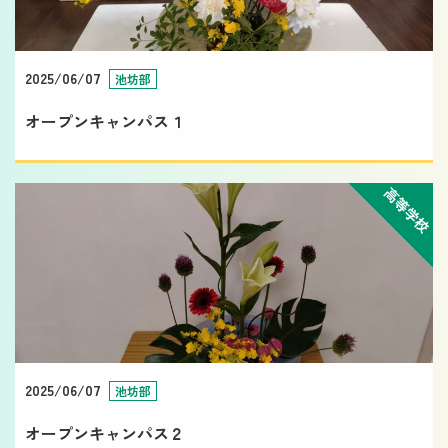
2025/06/07
池坊部
オープンキャンパス１
高等学校
2025/06/07
池坊部
オープンキャンパス２