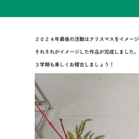
２０２４年最後の活動はクリスマスをイメージ
それそれがイメージした作品が完成しました。
３学期も楽しくお稽古しましょう！