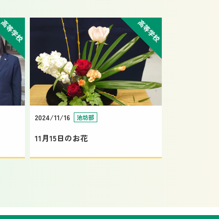
高等学校
高等学校
2024/11/16
池坊部
11月15日のお花