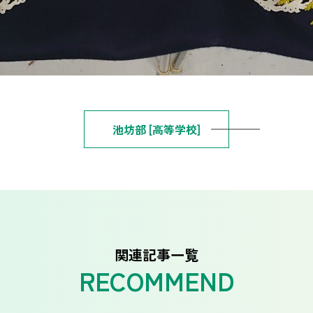
池坊部 [高等学校]
関連記事一覧