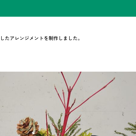
したアレンジメントを制作しました。