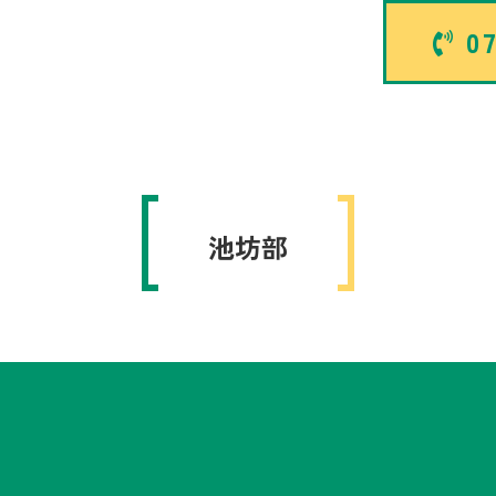
07
池坊部