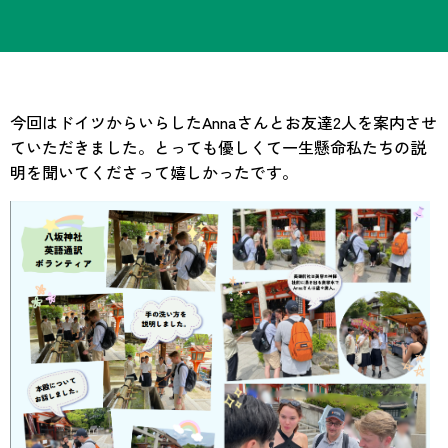
今回はドイツからいらしたAnnaさんとお友達2人を案内させ
ていただきました。とっても優しくて一生懸命私たちの説
明を聞いてくださって嬉しかったです。