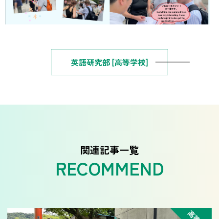
英語研究部 [高等学校]
関連記事一覧