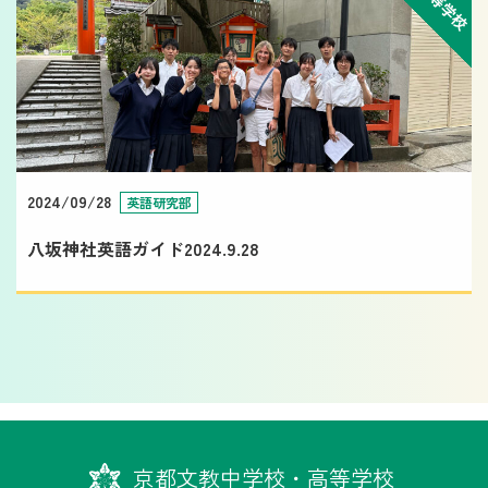
高等学校
2024/09/28
英語研究部
八坂神社英語ガイド2024.9.28
京都文教中学校・高等学校