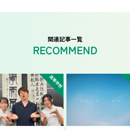
関連記事一覧
高等学校