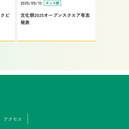
2025/09/13
ダンス部
ックビ
文化祭2025オープンスクエア有志
発表
アクセス