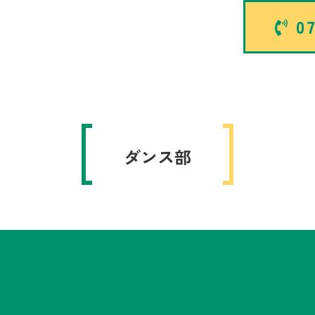
07
ダンス部