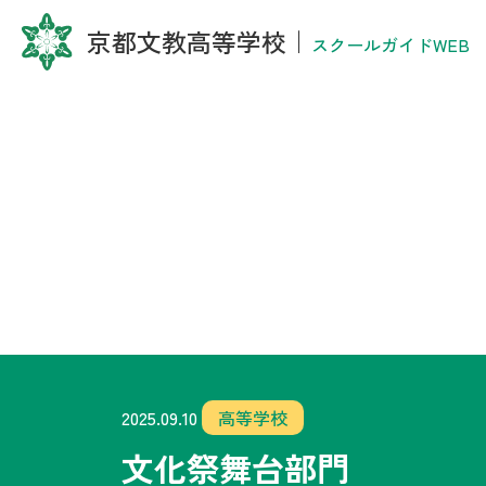
京都文教高等学校
｜
スクールガイドWEB
2025.09.10
高等学校
文化祭舞台部門