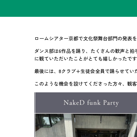
ロームシアター京都で文化祭舞台部門の発表を
ダンス部は6作品を踊り、たくさんの歓声と拍
に観ていただいたことがとても嬉しかったです
最後には、8クラブ+生徒会全員で踊らせてい
このような機会を設けてくださった方々、観客