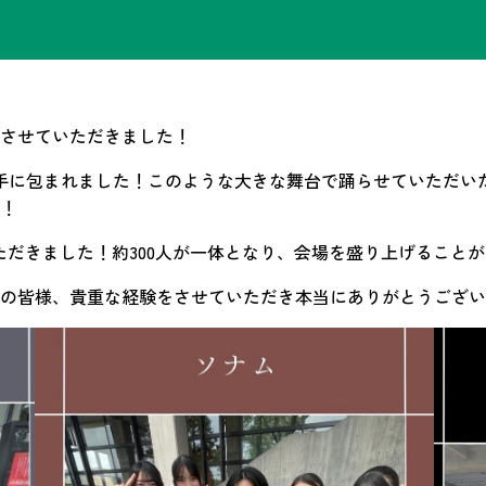
させていただきました！
手に包まれました！このような大きな舞台で踊らせていただい
！
ただきました！約300人が一体となり、会場を盛り上げること
の皆様、貴重な経験をさせていただき本当にありがとうござい