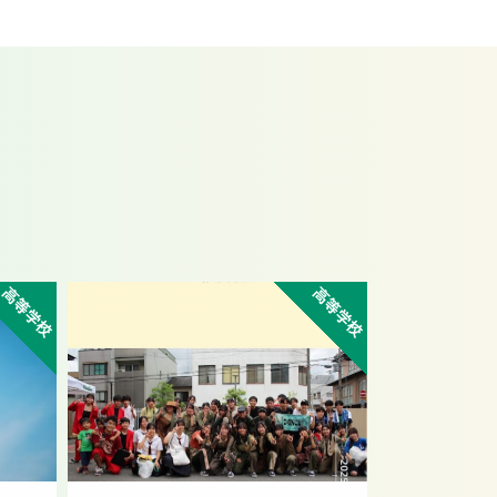
高等学校
高等学校