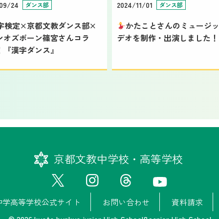
09/24
2024/11/01
ダンス部
ダンス部
字検定×京都文教ダンス部×
かたことさんのミュージ
ンオズボーン篠宮さんコラ
デオを制作・出演しました！
！『漢字ダンス』
京都文教中学校・高等学校
中学高等学校公式サイト
お問い合わせ
資料請求