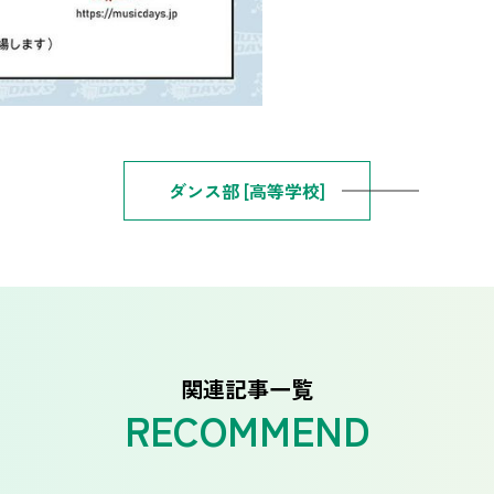
ダンス部 [高等学校]
関連記事一覧