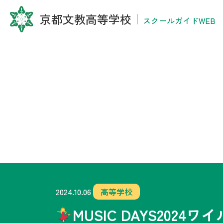
京都文教高等学校
｜
スクールガイドWEB
2024.10.06
高等学校
MUSIC DAYS202