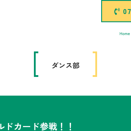
07
Home
ダンス部
4ワイルドカード参戦！！