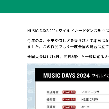
MUSIC DAYS 2024 ワイルドカードダ
今年の夏、不安や悔しさを乗り越えて本気にな
ました。この作品でもう一度全国の舞台に立て
全国大会は11月4日。高校3年生と一緒に踊