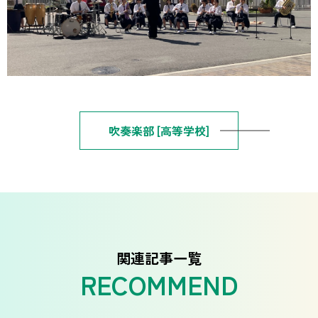
吹奏楽部 [高等学校]
関連記事一覧