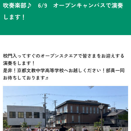
吹奏楽部♪ 6/9 オープンキャンパスで演奏
します！
校門入ってすぐのオープンスクエアで皆さまをお迎えする
演奏をします！
是非！京都文教中学高等学校へお越しください！部員一同
お待ちしております♬