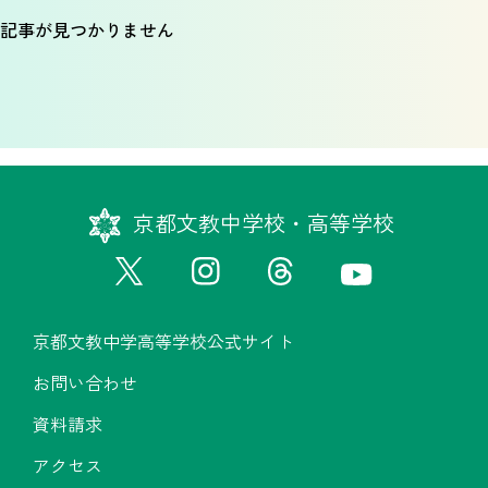
記事が見つかりません
京都文教中学校・高等学校
京都文教中学高等学校公式サイト
お問い合わせ
資料請求
アクセス