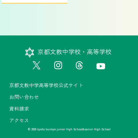
京都文教中学校・高等学校
京都文教中学高等学校公式サイト
お問い合わせ
資料請求
アクセス
© 2026 kyoto bunkyo junior High School&senior High School
京都文教中学高等学校公式サイト